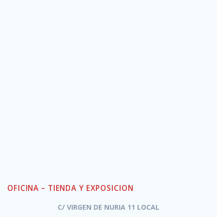
OFICINA – TIENDA Y EXPOSICION
C/ VIRGEN DE NURIA 11 LOCAL